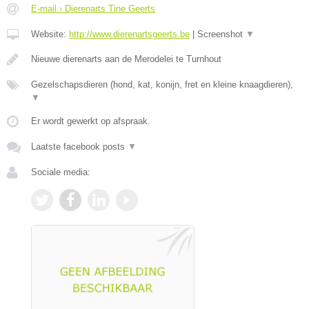
E-mail › Dierenarts Tine Geerts
Website:
http://www.dierenartsgeerts.be
|
Screenshot
▼
Nieuwe dierenarts aan de Merodelei te Turnhout
Gezelschapsdieren (hond, kat, konijn, fret en kleine knaagdieren),
▼
Er wordt gewerkt op afspraak.
Laatste facebook posts
▼
Sociale media: