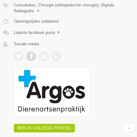
Consultaties, Chirurgie (orthopedische chirurgie), Digitale
Radiografie,
▼
Openingstijden onbekend
Laatste facebook posts
▼
Sociale media:
BEKIJK VOLLEDIG PROFIEL