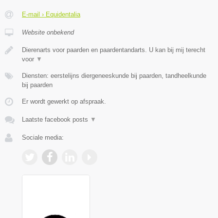
E-mail › Equidentalia
Website onbekend
Dierenarts voor paarden en paardentandarts. U kan bij mij terecht
voor
▼
Diensten: eerstelijns diergeneeskunde bij paarden, tandheelkunde
bij paarden
Er wordt gewerkt op afspraak.
Laatste facebook posts
▼
Sociale media: