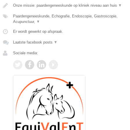
Onze missie: paardengeneeskunde op kliniek niveau aan huis
▼
Paardengeneeskunde, Echografie, Endoscopie, Gastroscopie,
Acupunctuur,
▼
Er wordt gewerkt op afspraak.
Laatste facebook posts
▼
Sociale media: