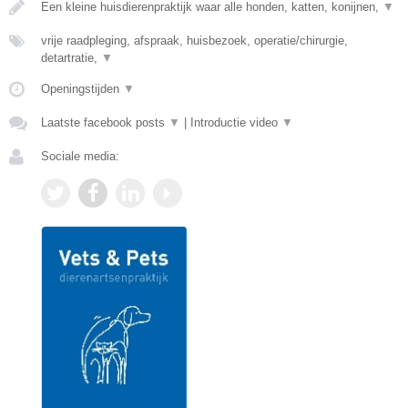
Een kleine huisdierenpraktijk waar alle honden, katten, konijnen,
▼
vrije raadpleging, afspraak, huisbezoek, operatie/chirurgie,
detartratie,
▼
Openingstijden
▼
Laatste facebook posts
▼
|
Introductie video
▼
Sociale media: