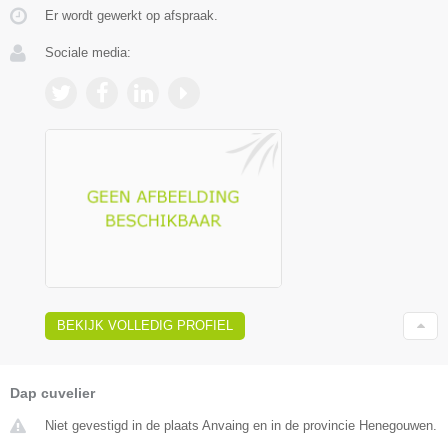
Er wordt gewerkt op afspraak.
Sociale media:
BEKIJK VOLLEDIG PROFIEL
Dap cuvelier
Niet gevestigd in de plaats Anvaing en in de provincie Henegouwen.