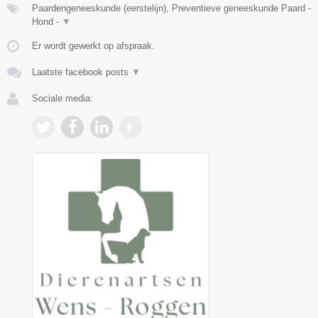
Paardengeneeskunde (eerstelijn), Preventieve geneeskunde Paard -
Hond -
▼
Er wordt gewerkt op afspraak.
Laatste facebook posts
▼
Sociale media: