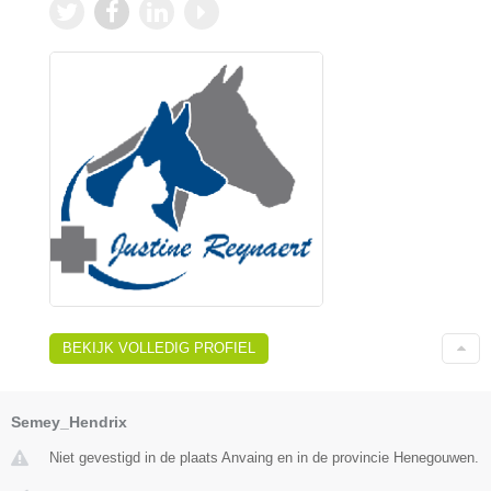
BEKIJK VOLLEDIG PROFIEL
Semey_Hendrix
Niet gevestigd in de plaats Anvaing en in de provincie Henegouwen.