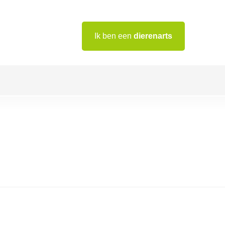
Ik ben een
dierenarts