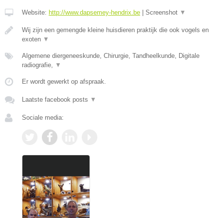
Website:
http://www.dapsemey-hendrix.be
|
Screenshot
▼
Wij zijn een gemengde kleine huisdieren praktijk die ook vogels en
exoten
▼
Algemene diergeneeskunde, Chirurgie, Tandheelkunde, Digitale
radiografie,
▼
Er wordt gewerkt op afspraak.
Laatste facebook posts
▼
Sociale media: