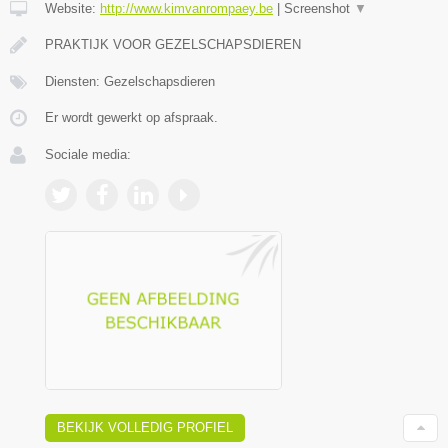
Website:
http://www.kimvanrompaey.be
|
Screenshot
▼
PRAKTIJK VOOR GEZELSCHAPSDIEREN
Diensten: Gezelschapsdieren
Er wordt gewerkt op afspraak.
Sociale media:
BEKIJK VOLLEDIG PROFIEL