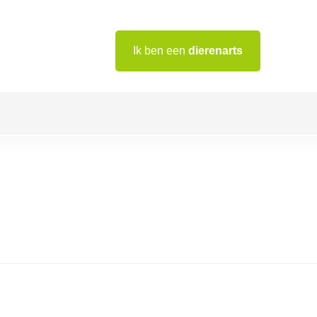
Ik ben een
dierenarts