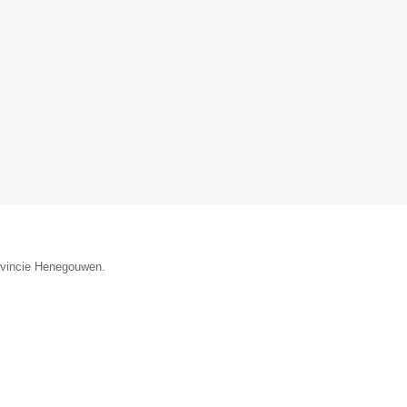
rovincie Henegouwen.