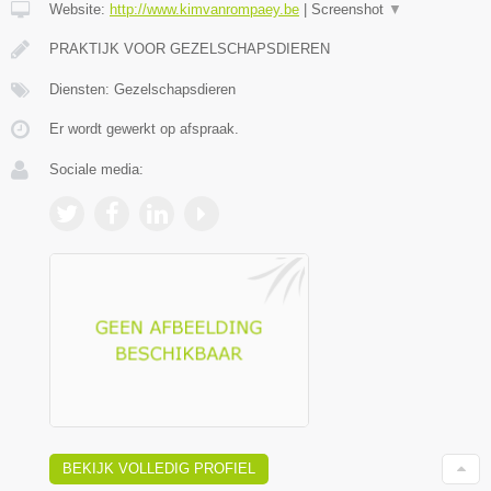
Website:
http://www.kimvanrompaey.be
|
Screenshot
▼
PRAKTIJK VOOR GEZELSCHAPSDIEREN
Diensten: Gezelschapsdieren
Er wordt gewerkt op afspraak.
Sociale media:
BEKIJK VOLLEDIG PROFIEL