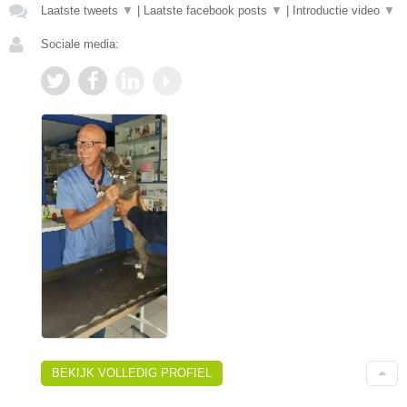
Laatste tweets
▼
|
Laatste facebook posts
▼
|
Introductie video
▼
Sociale media:
BEKIJK VOLLEDIG PROFIEL