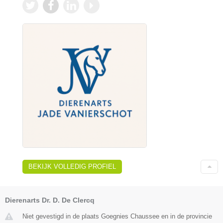
BEKIJK VOLLEDIG PROFIEL
Dierenarts Dr. D. De Clercq
Niet gevestigd in de plaats Goegnies Chaussee en in de provincie