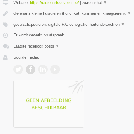
Website:
https://dierenartscuvelier.be/
|
Screenshot
▼
dierenarts kleine huisdieren (hond, kat, konijnen en knaagdieren).
▼
gezelschapsdieren, digitale RX, echografie, hartonderzoek en
▼
Er wordt gewerkt op afspraak.
Laatste facebook posts
▼
Sociale media: