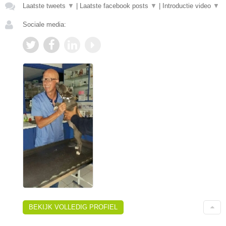
Laatste tweets
▼
|
Laatste facebook posts
▼
|
Introductie video
▼
Sociale media:
BEKIJK VOLLEDIG PROFIEL