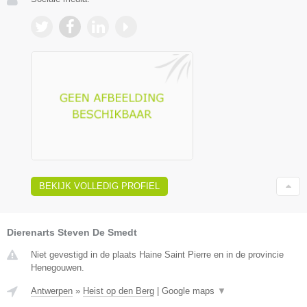
BEKIJK VOLLEDIG PROFIEL
Dierenarts Steven De Smedt
Niet gevestigd in de plaats Haine Saint Pierre en in de provincie
Henegouwen.
Antwerpen
»
Heist op den Berg
|
Google maps
▼