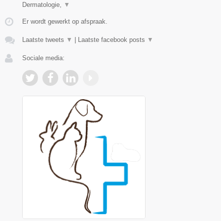
Dermatologie,
▼
Er wordt gewerkt op afspraak.
Laatste tweets
▼
|
Laatste facebook posts
▼
Sociale media: