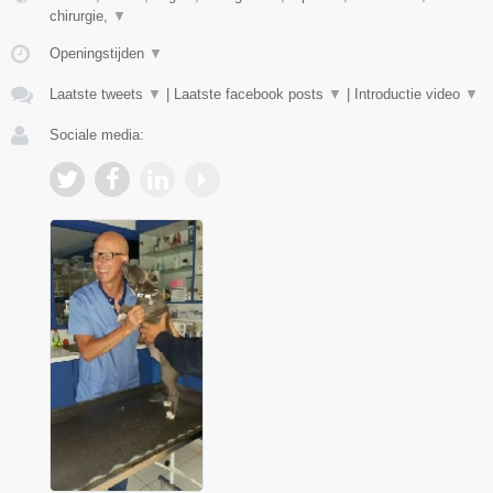
chirurgie,
▼
Openingstijden
▼
Laatste tweets
▼
|
Laatste facebook posts
▼
|
Introductie video
▼
Sociale media: