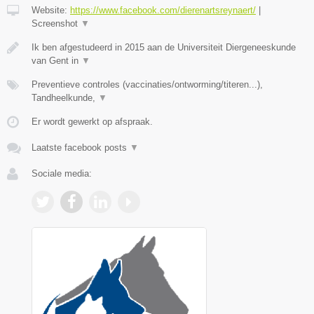
Website:
https://www.facebook.com/dierenartsreynaert/
|
Screenshot
▼
Ik ben afgestudeerd in 2015 aan de Universiteit Diergeneeskunde
van Gent in
▼
Preventieve controles (vaccinaties/ontworming/titeren...),
Tandheelkunde,
▼
Er wordt gewerkt op afspraak.
Laatste facebook posts
▼
Sociale media: