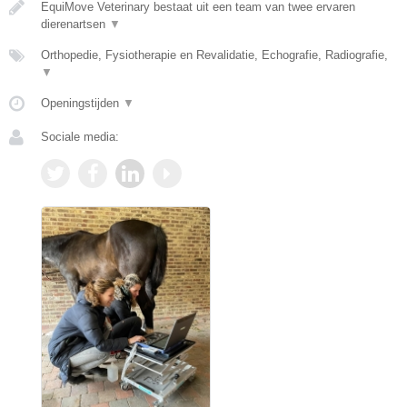
EquiMove Veterinary bestaat uit een team van twee ervaren
dierenartsen
▼
Orthopedie, Fysiotherapie en Revalidatie, Echografie, Radiografie,
▼
Openingstijden
▼
Sociale media: