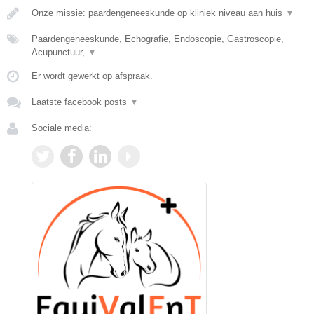
Onze missie: paardengeneeskunde op kliniek niveau aan huis
▼
Paardengeneeskunde, Echografie, Endoscopie, Gastroscopie,
Acupunctuur,
▼
Er wordt gewerkt op afspraak.
Laatste facebook posts
▼
Sociale media: