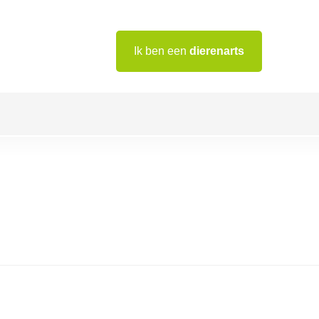
Ik ben een
dierenarts