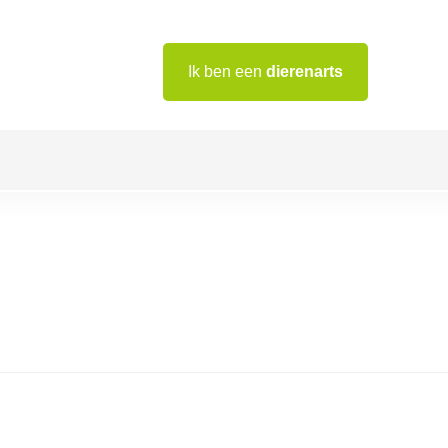
Ik ben een
dierenarts