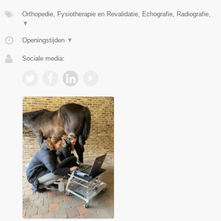
Orthopedie, Fysiotherapie en Revalidatie, Echografie, Radiografie,
▼
Openingstijden
▼
Sociale media: