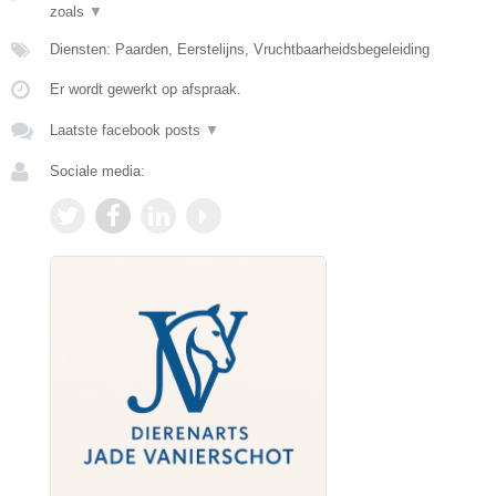
zoals
▼
Diensten: Paarden, Eerstelijns, Vruchtbaarheidsbegeleiding
Er wordt gewerkt op afspraak.
Laatste facebook posts
▼
Sociale media: