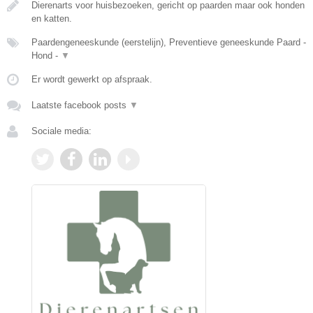
Dierenarts voor huisbezoeken, gericht op paarden maar ook honden
en katten.
Paardengeneeskunde (eerstelijn), Preventieve geneeskunde Paard -
Hond -
▼
Er wordt gewerkt op afspraak.
Laatste facebook posts
▼
Sociale media: