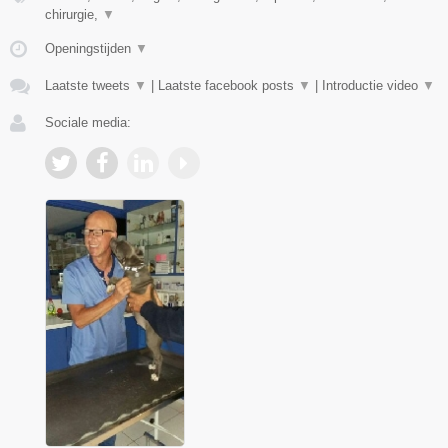
chirurgie,
▼
Openingstijden
▼
Laatste tweets
▼
|
Laatste facebook posts
▼
|
Introductie video
▼
Sociale media: