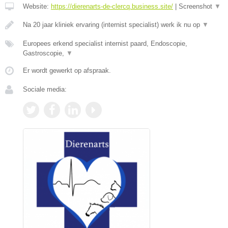
Website:
https://dierenarts-de-clercq.business.site/
|
Screenshot
▼
Na 20 jaar kliniek ervaring (internist specialist) werk ik nu op
▼
Europees erkend specialist internist paard, Endoscopie,
Gastroscopie,
▼
Er wordt gewerkt op afspraak.
Sociale media: