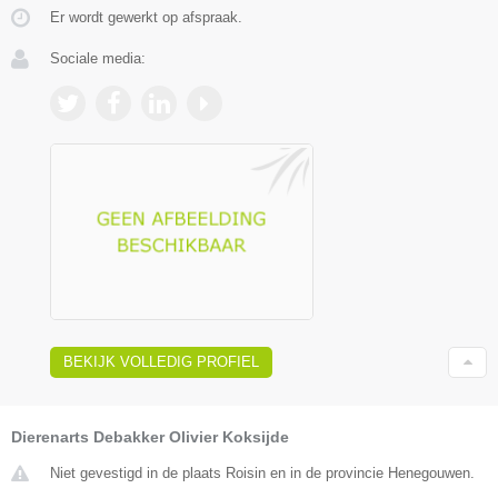
Er wordt gewerkt op afspraak.
Sociale media:
BEKIJK VOLLEDIG PROFIEL
Dierenarts Debakker Olivier Koksijde
Niet gevestigd in de plaats Roisin en in de provincie Henegouwen.