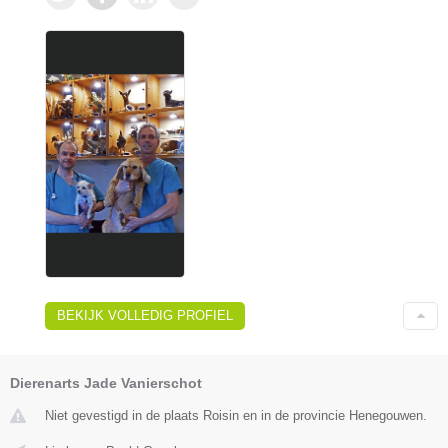
BEKIJK VOLLEDIG PROFIEL
Dierenarts Jade Vanierschot
Niet gevestigd in de plaats Roisin en in de provincie Henegouwen.