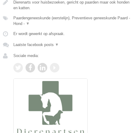
Dierenarts voor huisbezoeken, gericht op paarden maar ook honden
en katten.
Paardengeneeskunde (eerstelijn), Preventieve geneeskunde Paard -
Hond -
▼
Er wordt gewerkt op afspraak.
Laatste facebook posts
▼
Sociale media: