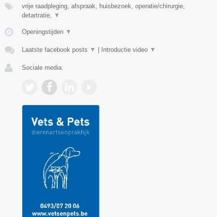
vrije raadpleging, afspraak, huisbezoek, operatie/chirurgie,
detartratie,
▼
Openingstijden
▼
Laatste facebook posts
▼
|
Introductie video
▼
Sociale media: