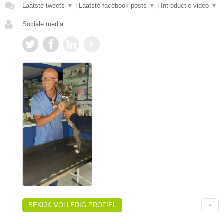
Laatste tweets
▼
|
Laatste facebook posts
▼
|
Introductie video
▼
Sociale media:
BEKIJK VOLLEDIG PROFIEL