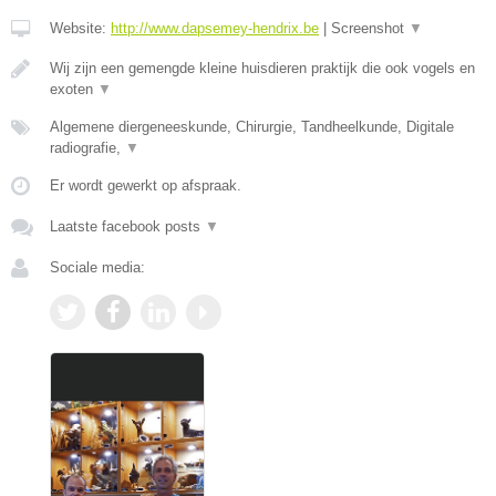
Website:
http://www.dapsemey-hendrix.be
|
Screenshot
▼
Wij zijn een gemengde kleine huisdieren praktijk die ook vogels en
exoten
▼
Algemene diergeneeskunde, Chirurgie, Tandheelkunde, Digitale
radiografie,
▼
Er wordt gewerkt op afspraak.
Laatste facebook posts
▼
Sociale media: