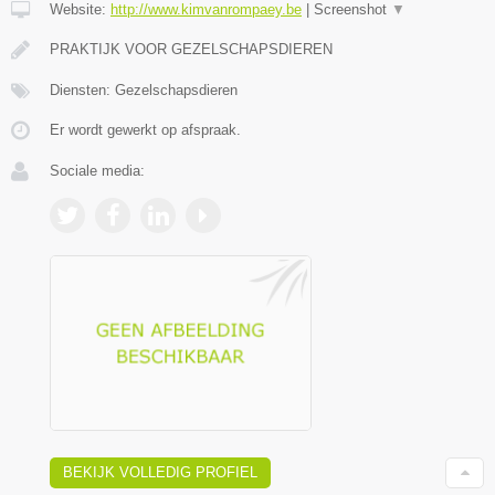
Website:
http://www.kimvanrompaey.be
|
Screenshot
▼
PRAKTIJK VOOR GEZELSCHAPSDIEREN
Diensten: Gezelschapsdieren
Er wordt gewerkt op afspraak.
Sociale media:
BEKIJK VOLLEDIG PROFIEL