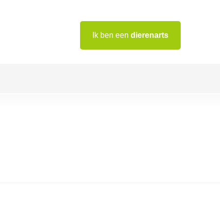
Ik ben een
dierenarts