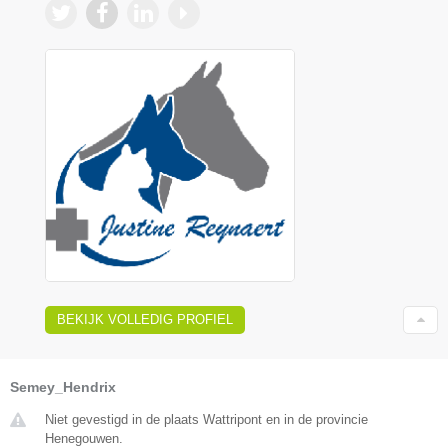
BEKIJK VOLLEDIG PROFIEL
Semey_Hendrix
Niet gevestigd in de plaats Wattripont en in de provincie
Henegouwen.