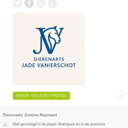
BEKIJK VOLLEDIG PROFIEL
Dierenarts Justine Reynaert
Niet gevestigd in de plaats Wattripont en in de provincie