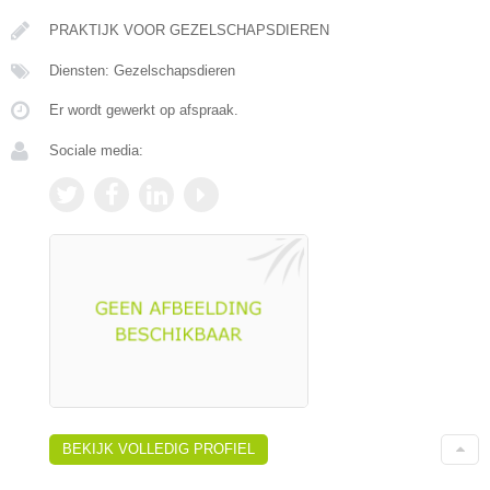
PRAKTIJK VOOR GEZELSCHAPSDIEREN
Diensten: Gezelschapsdieren
Er wordt gewerkt op afspraak.
Sociale media:
BEKIJK VOLLEDIG PROFIEL