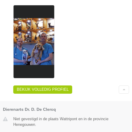
BEKIJK VOLLEDIG PROFIEL
Dierenarts Dr. D. De Clercq
Niet gevestigd in de plaats Wattripont en in de provincie
Henegouwen.