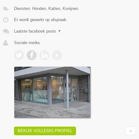
Diensten: Honden, Katten, Konijnen
Er wordt gewerkt op afspraak.
Laatste facebook posts
▼
Sociale media:
BEKIJK VOLLEDIG PROFIEL