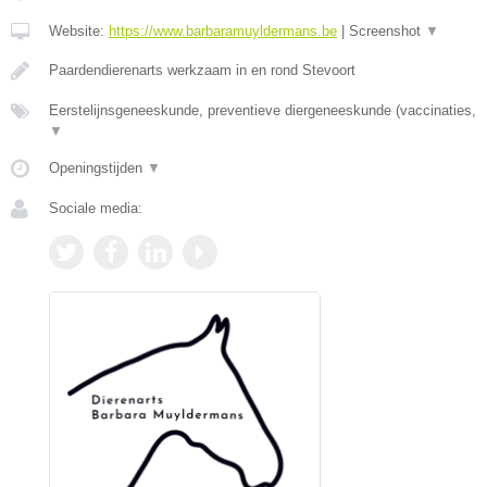
Website:
https://www.barbaramuyldermans.be
|
Screenshot
▼
Paardendierenarts werkzaam in en rond Stevoort
Eerstelijnsgeneeskunde, preventieve diergeneeskunde (vaccinaties,
▼
Openingstijden
▼
Sociale media: