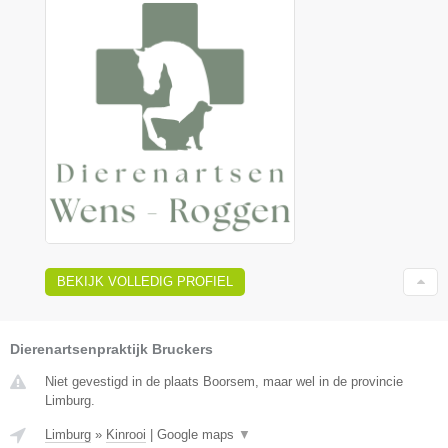
BEKIJK VOLLEDIG PROFIEL
Dierenartsenpraktijk Bruckers
Niet gevestigd in de plaats Boorsem, maar wel in de provincie
Limburg.
Limburg
»
Kinrooi
|
Google maps
▼