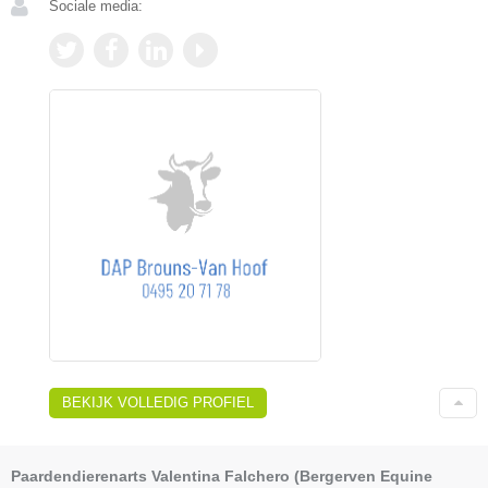
Sociale media:
BEKIJK VOLLEDIG PROFIEL
Paardendierenarts Valentina Falchero (Bergerven Equine