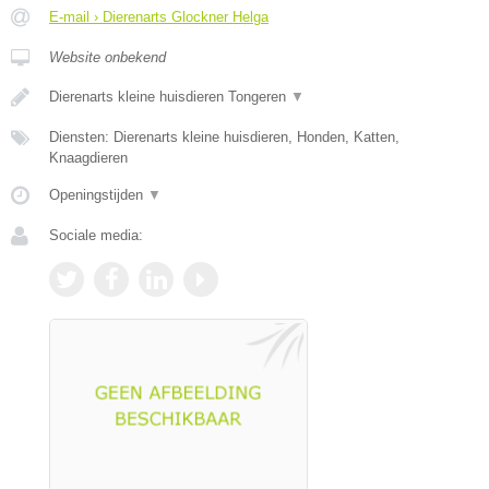
E-mail › Dierenarts Glockner Helga
Website onbekend
Dierenarts kleine huisdieren Tongeren
▼
Diensten: Dierenarts kleine huisdieren, Honden, Katten,
Knaagdieren
Openingstijden
▼
Sociale media: