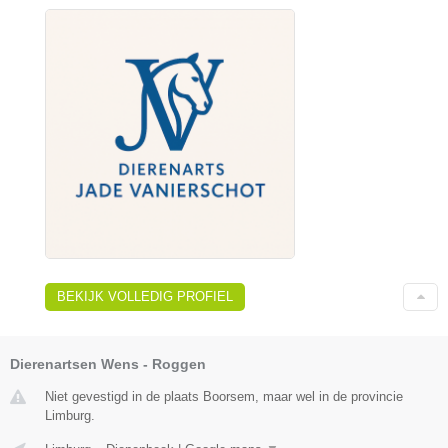
BEKIJK VOLLEDIG PROFIEL
Dierenartsen Wens - Roggen
Niet gevestigd in de plaats Boorsem, maar wel in de provincie
Limburg.