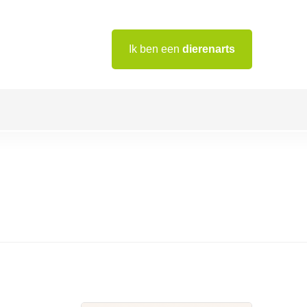
Ik ben een
dierenarts