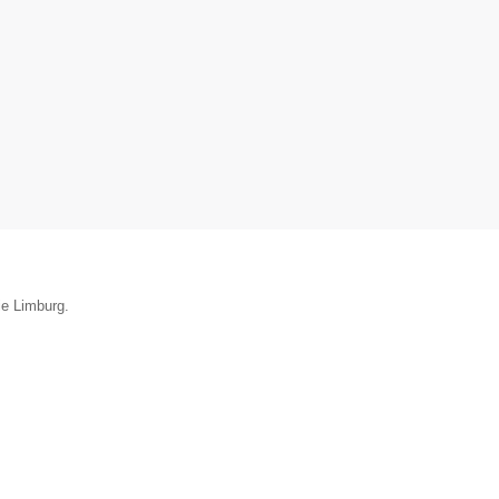
ie Limburg.