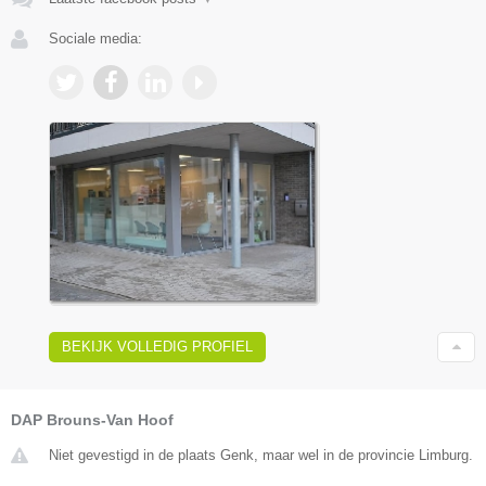
Sociale media:
BEKIJK VOLLEDIG PROFIEL
DAP Brouns-Van Hoof
Niet gevestigd in de plaats Genk, maar wel in de provincie Limburg.