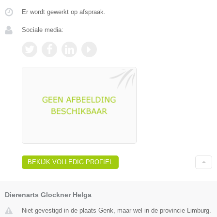
Er wordt gewerkt op afspraak.
Sociale media:
BEKIJK VOLLEDIG PROFIEL
Dierenarts Glockner Helga
Niet gevestigd in de plaats Genk, maar wel in de provincie Limburg.