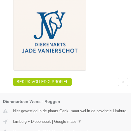
BEKIJK VOLLEDIG PROFIEL
Dierenartsen Wens - Roggen
Niet gevestigd in de plaats Genk, maar wel in de provincie Limburg.
Limburg
»
Diepenbeek
|
Google maps
▼