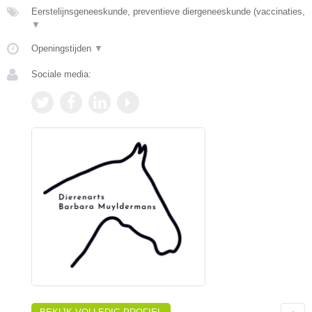
Eerstelijnsgeneeskunde, preventieve diergeneeskunde (vaccinaties,
▼
Openingstijden
▼
Sociale media: