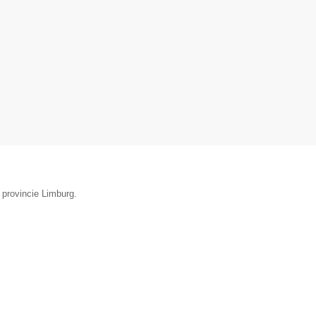
 provincie Limburg.