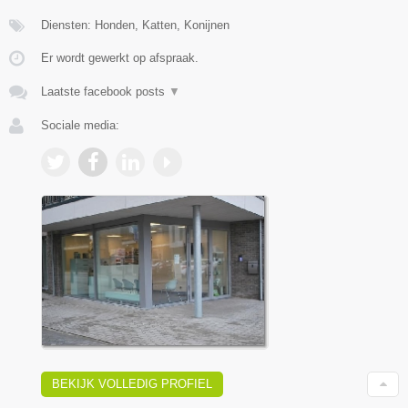
Diensten: Honden, Katten, Konijnen
Er wordt gewerkt op afspraak.
Laatste facebook posts
▼
Sociale media:
BEKIJK VOLLEDIG PROFIEL