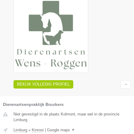
BEKIJK VOLLEDIG PROFIEL
Dierenartsenpraktijk Bruckers
Niet gevestigd in de plaats Kolmont, maar wel in de provincie
Limburg.
Limburg
»
Kinrooi
|
Google maps
▼