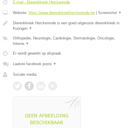
E-mail › Dierenkliniek Herckenrode
Website:
https://www.dierenkliniekherckenrode.be
|
Screenshot
▼
Dierenkliniek Herckenrode is een goed uitgeruste dierenkliniek in
Kuringen
▼
Orthopedie, Neurologie, Cardiologie, Dermatologie, Oncologie,
Interne
▼
Er wordt gewerkt op afspraak.
Laatste facebook posts
▼
Sociale media: