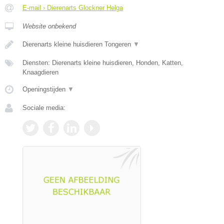
E-mail › Dierenarts Glockner Helga
Website onbekend
Dierenarts kleine huisdieren Tongeren
▼
Diensten: Dierenarts kleine huisdieren, Honden, Katten,
Knaagdieren
Openingstijden
▼
Sociale media: