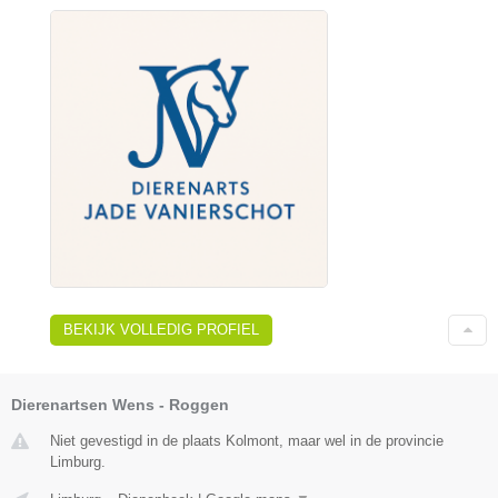
BEKIJK VOLLEDIG PROFIEL
Dierenartsen Wens - Roggen
Niet gevestigd in de plaats Kolmont, maar wel in de provincie
Limburg.