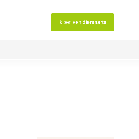
Ik ben een
dierenarts