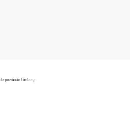
de provincie Limburg.