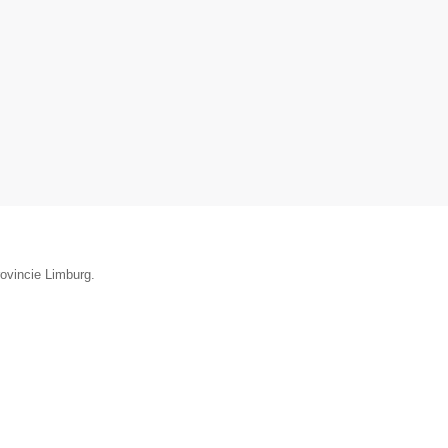
rovincie Limburg.