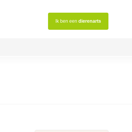
Ik ben een
dierenarts