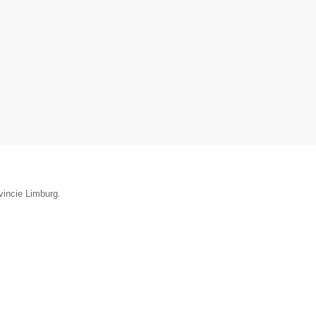
ovincie Limburg.