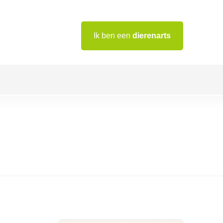
Ik ben een
dierenarts