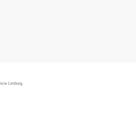
incie Limburg.