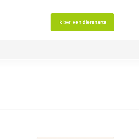
Ik ben een
dierenarts