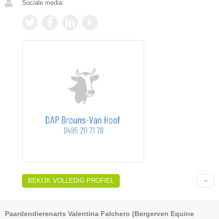
Sociale media:
BEKIJK VOLLEDIG PROFIEL
Paardendierenarts Valentina Falchero (Bergerven Equine