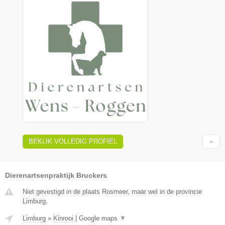
BEKIJK VOLLEDIG PROFIEL
Dierenartsenpraktijk Bruckers
Niet gevestigd in de plaats Rosmeer, maar wel in de provincie
Limburg.
Limburg
»
Kinrooi
|
Google maps
▼