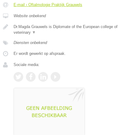
E-mail › Oftalmologie Praktijk Grauwels
Website onbekend
Dr.Magda Grauwels is Diplomate of the European college of
veterinary
▼
Diensten onbekend
Er wordt gewerkt op afspraak.
Sociale media: