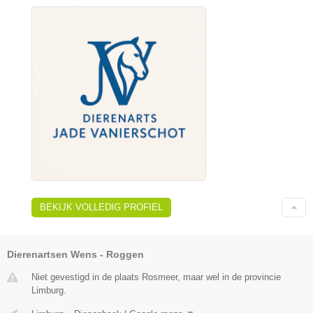
BEKIJK VOLLEDIG PROFIEL
Dierenartsen Wens - Roggen
Niet gevestigd in de plaats Rosmeer, maar wel in de provincie
Limburg.