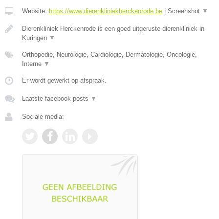
Website:
https://www.dierenkliniekherckenrode.be
|
Screenshot
▼
Dierenkliniek Herckenrode is een goed uitgeruste dierenkliniek in
Kuringen
▼
Orthopedie, Neurologie, Cardiologie, Dermatologie, Oncologie,
Interne
▼
Er wordt gewerkt op afspraak.
Laatste facebook posts
▼
Sociale media: