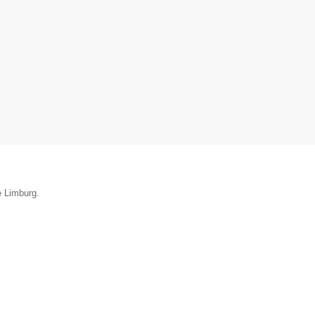
e Limburg.