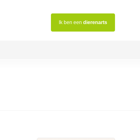
Ik ben een
dierenarts