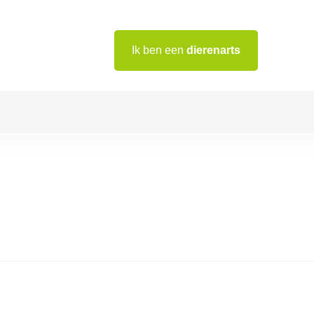
Ik ben een
dierenarts