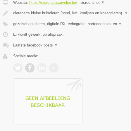
Website:
https://dierenartscuvelier.be/
|
Screenshot
▼
dierenarts kleine huisdieren (hond, kat, konijnen en knaagdieren).
▼
gezelschapsdieren, digitale RX, echografie, hartonderzoek en
▼
Er wordt gewerkt op afspraak.
Laatste facebook posts
▼
Sociale media: