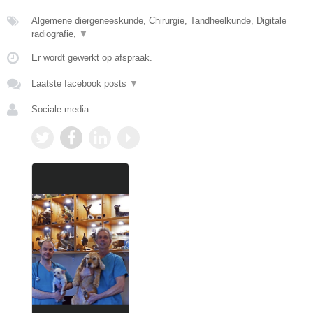
Algemene diergeneeskunde, Chirurgie, Tandheelkunde, Digitale
radiografie,
▼
Er wordt gewerkt op afspraak.
Laatste facebook posts
▼
Sociale media: