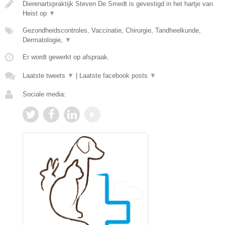
Dierenartspraktijk Steven De Smedt is gevestigd in het hartje van
Heist op
▼
Gezondheidscontroles, Vaccinatie, Chirurgie, Tandheelkunde,
Dermatologie,
▼
Er wordt gewerkt op afspraak.
Laatste tweets
▼
|
Laatste facebook posts
▼
Sociale media: