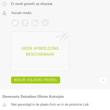
Er wordt gewerkt op afspraak.
Sociale media:
BEKIJK VOLLEDIG PROFIEL
Dierenarts Debakker Olivier Koksijde
Niet gevestigd in de plaats Avin en in de provincie Luik.