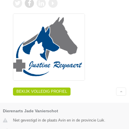
BEKIJK VOLLEDIG PROFIEL
Dierenarts Jade Vanierschot
Niet gevestigd in de plaats Avin en in de provincie Luik.