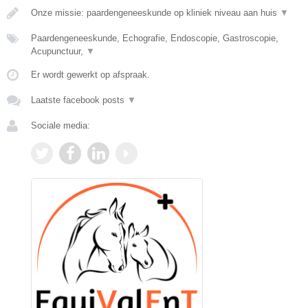
Onze missie: paardengeneeskunde op kliniek niveau aan huis
▼
Paardengeneeskunde, Echografie, Endoscopie, Gastroscopie,
Acupunctuur,
▼
Er wordt gewerkt op afspraak.
Laatste facebook posts
▼
Sociale media: