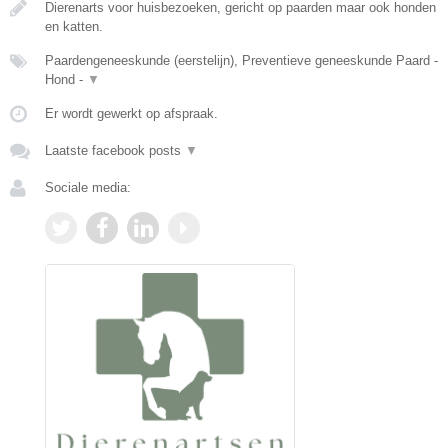
Dierenarts voor huisbezoeken, gericht op paarden maar ook honden
en katten.
Paardengeneeskunde (eerstelijn), Preventieve geneeskunde Paard -
Hond -
▼
Er wordt gewerkt op afspraak.
Laatste facebook posts
▼
Sociale media: