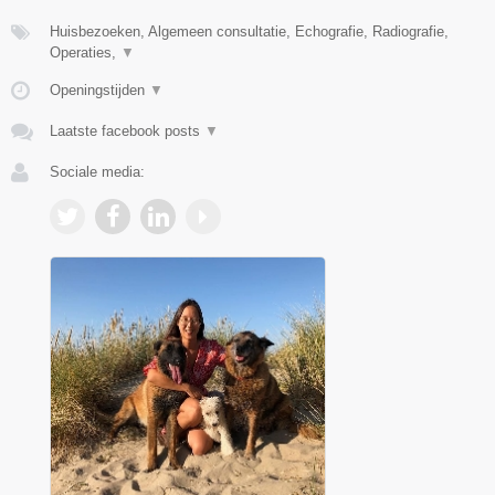
Huisbezoeken, Algemeen consultatie, Echografie, Radiografie,
Operaties,
▼
Openingstijden
▼
Laatste facebook posts
▼
Sociale media: