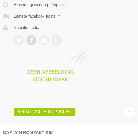
Er wordt gewerkt op afspraak.
Laatste facebook posts
▼
Sociale media:
BEKIJK VOLLEDIG PROFIEL
DAP VAN ROMPAEY KIM