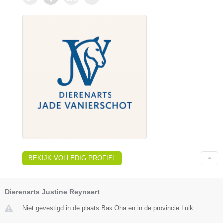
BEKIJK VOLLEDIG PROFIEL
Dierenarts Justine Reynaert
Niet gevestigd in de plaats Bas Oha en in de provincie Luik.