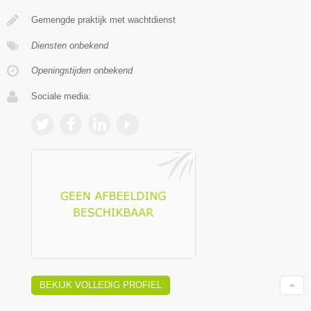
Gemengde praktijk met wachtdienst
Diensten onbekend
Openingstijden onbekend
Sociale media:
BEKIJK VOLLEDIG PROFIEL