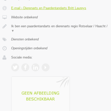
E-mail › Dierenarts en Paardentandarts Britt Laureys
Website onbekend
Ik ben een paardentandarts en dierenarts regio Rotselaar / Haacht /
▼
Diensten onbekend
Openingstijden onbekend
Sociale media: