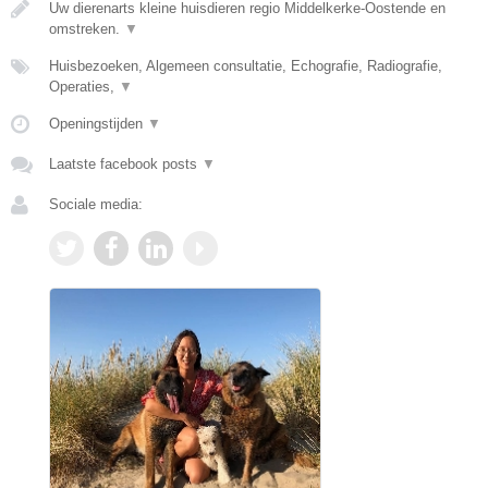
Uw dierenarts kleine huisdieren regio Middelkerke-Oostende en
omstreken.
▼
Huisbezoeken, Algemeen consultatie, Echografie, Radiografie,
Operaties,
▼
Openingstijden
▼
Laatste facebook posts
▼
Sociale media: