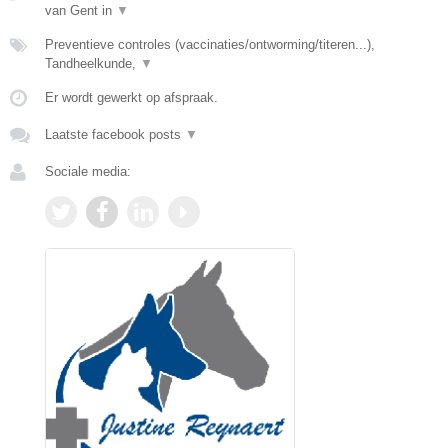
van Gent in
▼
Preventieve controles (vaccinaties/ontworming/titeren...),
Tandheelkunde,
▼
Er wordt gewerkt op afspraak.
Laatste facebook posts
▼
Sociale media: