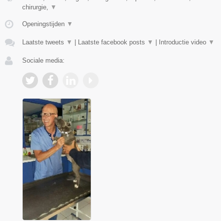
chirurgie,
▼
Openingstijden
▼
Laatste tweets
▼
|
Laatste facebook posts
▼
|
Introductie video
▼
Sociale media: