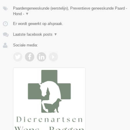
Paardengeneeskunde (eerstelijn), Preventieve geneeskunde Paard -
Hond -
▼
Er wordt gewerkt op afspraak.
Laatste facebook posts
▼
Sociale media: