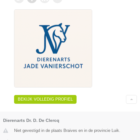
BEKIJK VOLLEDIG PROFIEL
Dierenarts Dr. D. De Clercq
Niet gevestigd in de plaats Braives en in de provincie Luik.