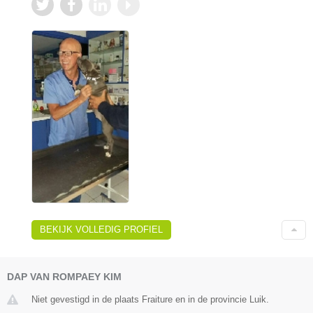
BEKIJK VOLLEDIG PROFIEL
DAP VAN ROMPAEY KIM
Niet gevestigd in de plaats Fraiture en in de provincie Luik.