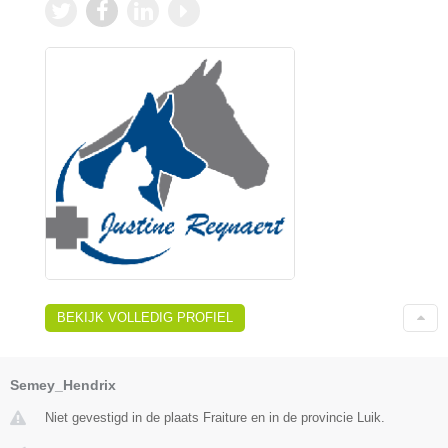
BEKIJK VOLLEDIG PROFIEL
Semey_Hendrix
Niet gevestigd in de plaats Fraiture en in de provincie Luik.