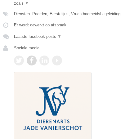
zoals
▼
Diensten: Paarden, Eerstelijns, Vruchtbaarheidsbegeleiding
Er wordt gewerkt op afspraak.
Laatste facebook posts
▼
Sociale media: