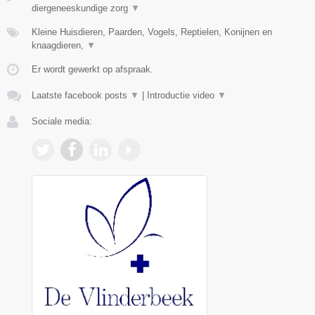
diergeneeskundige zorg
▼
Kleine Huisdieren, Paarden, Vogels, Reptielen, Konijnen en
knaagdieren,
▼
Er wordt gewerkt op afspraak.
Laatste facebook posts
▼
|
Introductie video
▼
Sociale media: