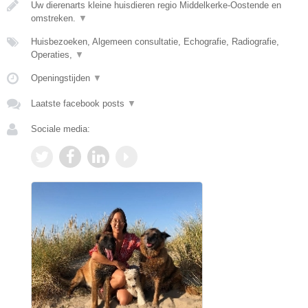
Uw dierenarts kleine huisdieren regio Middelkerke-Oostende en
omstreken.
▼
Huisbezoeken, Algemeen consultatie, Echografie, Radiografie,
Operaties,
▼
Openingstijden
▼
Laatste facebook posts
▼
Sociale media: