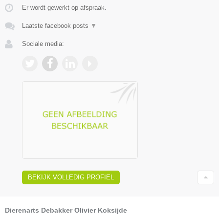
Er wordt gewerkt op afspraak.
Laatste facebook posts
▼
Sociale media:
BEKIJK VOLLEDIG PROFIEL
Dierenarts Debakker Olivier Koksijde