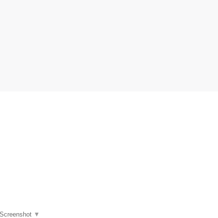
Screenshot
▼