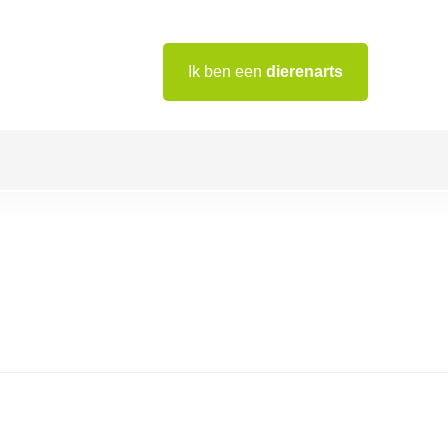
Ik ben een
dierenarts