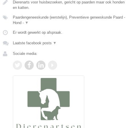
Dierenarts voor huisbezoeken, gericht op paarden maar ook honden
en katten.
Paardengeneeskunde (eerstelijn), Preventieve geneeskunde Paard -
Hond -
▼
Er wordt gewerkt op afspraak.
Laatste facebook posts
▼
Sociale media: