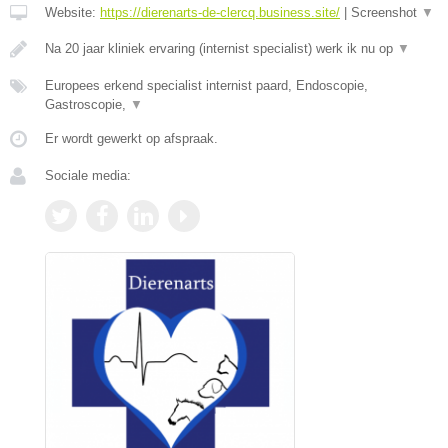
Website:
https://dierenarts-de-clercq.business.site/
|
Screenshot
▼
Na 20 jaar kliniek ervaring (internist specialist) werk ik nu op
▼
Europees erkend specialist internist paard, Endoscopie,
Gastroscopie,
▼
Er wordt gewerkt op afspraak.
Sociale media: