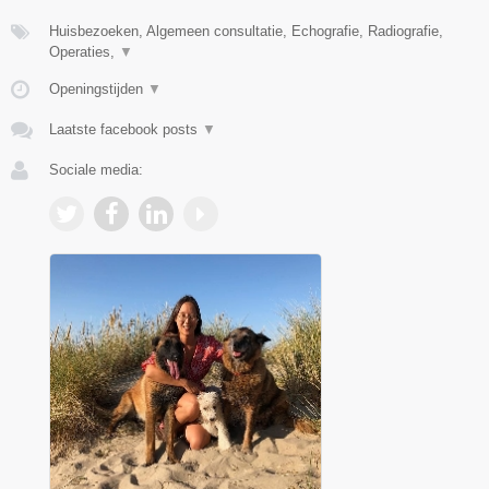
Huisbezoeken, Algemeen consultatie, Echografie, Radiografie,
Operaties,
▼
Openingstijden
▼
Laatste facebook posts
▼
Sociale media: