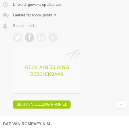
Er wordt gewerkt op afspraak.
Laatste facebook posts
▼
Sociale media:
BEKIJK VOLLEDIG PROFIEL
DAP VAN ROMPAEY KIM