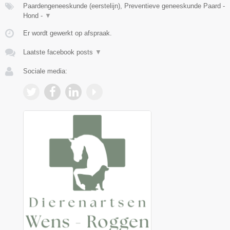
Paardengeneeskunde (eerstelijn), Preventieve geneeskunde Paard -
Hond -
▼
Er wordt gewerkt op afspraak.
Laatste facebook posts
▼
Sociale media: