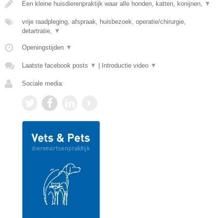
Een kleine huisdierenpraktijk waar alle honden, katten, konijnen,
▼
vrije raadpleging, afspraak, huisbezoek, operatie/chirurgie,
detartratie,
▼
Openingstijden
▼
Laatste facebook posts
▼
|
Introductie video
▼
Sociale media: