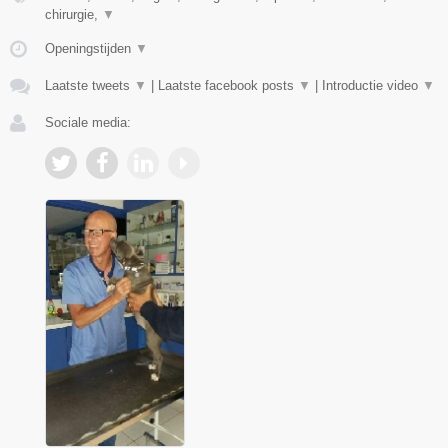
chirurgie,
▼
Openingstijden
▼
Laatste tweets
▼
|
Laatste facebook posts
▼
|
Introductie video
▼
Sociale media: