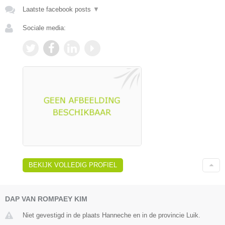
Laatste facebook posts
▼
Sociale media:
BEKIJK VOLLEDIG PROFIEL
DAP VAN ROMPAEY KIM
Niet gevestigd in de plaats Hanneche en in de provincie Luik.