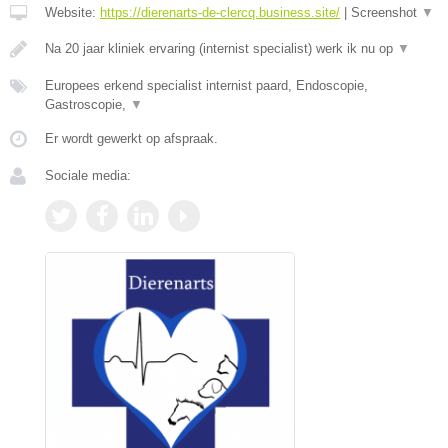
Website:
https://dierenarts-de-clercq.business.site/
|
Screenshot
▼
Na 20 jaar kliniek ervaring (internist specialist) werk ik nu op
▼
Europees erkend specialist internist paard, Endoscopie,
Gastroscopie,
▼
Er wordt gewerkt op afspraak.
Sociale media: