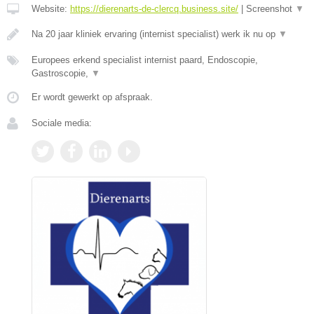
Website:
https://dierenarts-de-clercq.business.site/
|
Screenshot
▼
Na 20 jaar kliniek ervaring (internist specialist) werk ik nu op
▼
Europees erkend specialist internist paard, Endoscopie,
Gastroscopie,
▼
Er wordt gewerkt op afspraak.
Sociale media: