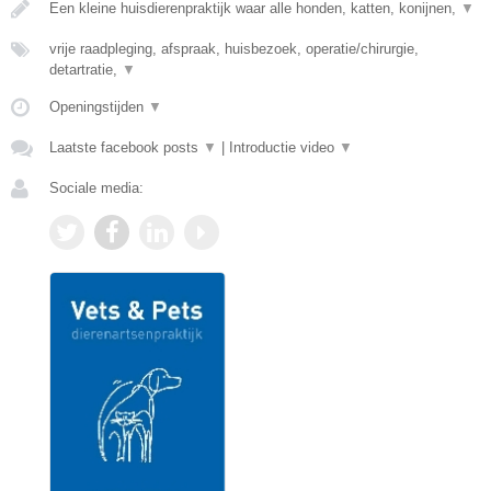
Een kleine huisdierenpraktijk waar alle honden, katten, konijnen,
▼
vrije raadpleging, afspraak, huisbezoek, operatie/chirurgie,
detartratie,
▼
Openingstijden
▼
Laatste facebook posts
▼
|
Introductie video
▼
Sociale media: