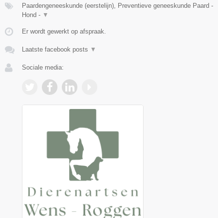
Paardengeneeskunde (eerstelijn), Preventieve geneeskunde Paard -
Hond -
▼
Er wordt gewerkt op afspraak.
Laatste facebook posts
▼
Sociale media: