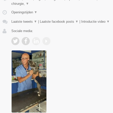
chirurgie,
▼
Openingstijden
▼
Laatste tweets
▼
|
Laatste facebook posts
▼
|
Introductie video
▼
Sociale media: