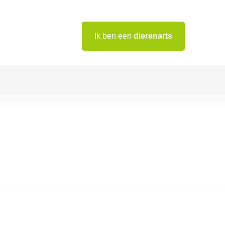
Ik ben een
dierenarts