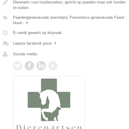
Dierenarts voor huisbezoeken, gericht op paarden maar ook honden
en katten.
Paardengeneeskunde (eerstelijn), Preventieve geneeskunde Paard -
Hond -
▼
Er wordt gewerkt op afspraak.
Laatste facebook posts
▼
Sociale media: