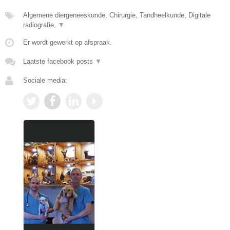
Algemene diergeneeskunde, Chirurgie, Tandheelkunde, Digitale
radiografie,
▼
Er wordt gewerkt op afspraak.
Laatste facebook posts
▼
Sociale media: