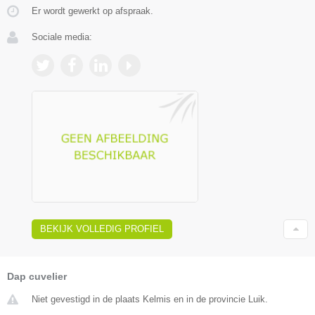
Er wordt gewerkt op afspraak.
Sociale media:
BEKIJK VOLLEDIG PROFIEL
Dap cuvelier
Niet gevestigd in de plaats Kelmis en in de provincie Luik.