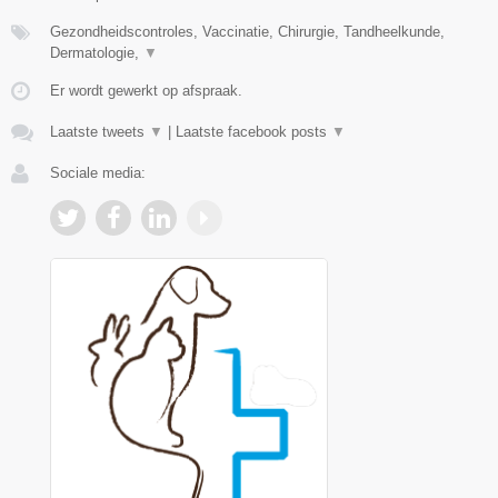
Gezondheidscontroles, Vaccinatie, Chirurgie, Tandheelkunde,
Dermatologie,
▼
Er wordt gewerkt op afspraak.
Laatste tweets
▼
|
Laatste facebook posts
▼
Sociale media: