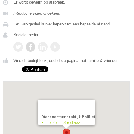
Er wordt gewerkt op afspraak.
Introductie video onbekend
Het werkgebied is niet beperkt tot een bepaalde afstand.
Sociale media:
Vind dit bedrijf leuk, deel deze pagina met familie & vrienden:
Dierenartsenpraktijk Polfliet
Route
,
Zoom
,
Streetview