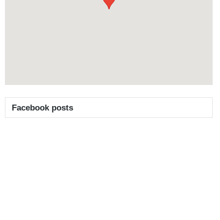
Facebook posts