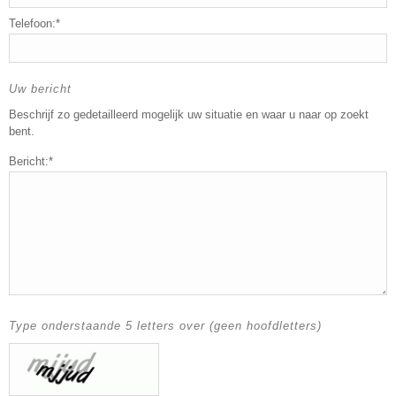
Telefoon:*
Uw bericht
Beschrijf zo gedetailleerd mogelijk uw situatie en waar u naar op zoekt
bent.
Bericht:*
Type onderstaande 5 letters over (geen hoofdletters)