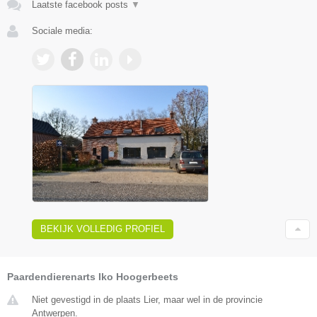
Laatste facebook posts
▼
Sociale media:
BEKIJK VOLLEDIG PROFIEL
Paardendierenarts Iko Hoogerbeets
Niet gevestigd in de plaats Lier, maar wel in de provincie
Antwerpen.