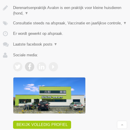
Dierenartsenpraktijk Avalon is een praktijk voor kleine huisdieren
(hond,
▼
Consultatie steeds na afspraak, Vaccinatie en jaarlijkse controle,
▼
Er wordt gewerkt op afspraak.
Laatste facebook posts
▼
Sociale media:
BEKIJK VOLLEDIG PROFIEL