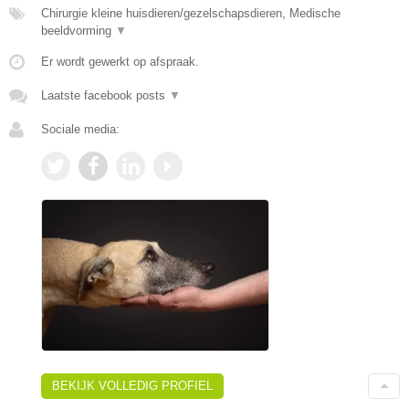
Chirurgie kleine huisdieren/gezelschapsdieren, Medische
beeldvorming
▼
Er wordt gewerkt op afspraak.
Laatste facebook posts
▼
Sociale media:
BEKIJK VOLLEDIG PROFIEL