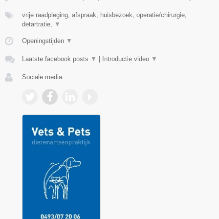
vrije raadpleging, afspraak, huisbezoek, operatie/chirurgie,
detartratie,
▼
Openingstijden
▼
Laatste facebook posts
▼
|
Introductie video
▼
Sociale media: