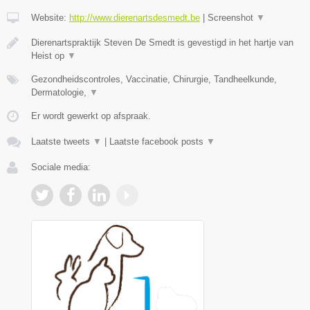
Website:
http://www.dierenartsdesmedt.be
|
Screenshot
▼
Dierenartspraktijk Steven De Smedt is gevestigd in het hartje van
Heist op
▼
Gezondheidscontroles, Vaccinatie, Chirurgie, Tandheelkunde,
Dermatologie,
▼
Er wordt gewerkt op afspraak.
Laatste tweets
▼
|
Laatste facebook posts
▼
Sociale media: