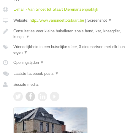
E-mail › Van Snoet tot Staart Dierenartsenpraktijk
Website:
http://www.vansnoettotstaart.be
|
Screenshot
▼
Consultaties voor kleine huisdieren zoals hond, kat, knaagdier,
konijn,
▼
Vriendelijkheid in een huiselijke sfeer, 3 dierenartsen met elk hun
eigen
▼
Openingstijden
▼
Laatste facebook posts
▼
Sociale media: