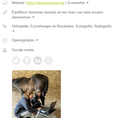
Website:
https://www.equimove.be
|
Screenshot
▼
EquiMove Veterinary bestaat uit een team van twee ervaren
dierenartsen
▼
Orthopedie, Fysiotherapie en Revalidatie, Echografie, Radiografie,
▼
Openingstijden
▼
Sociale media: