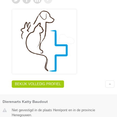
BEKIJK VOLLEDIG PROFIEL
Dierenarts Katty Baudout
Niet gevestigd in de plaats Henripont en in de provincie
Henegouwen.