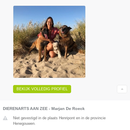
BEKIJK VOLLEDIG PROFIEL
DIERENARTS AAN ZEE - Marjan De Roeck
Niet gevestigd in de plaats Henripont en in de provincie
Henegouwen.