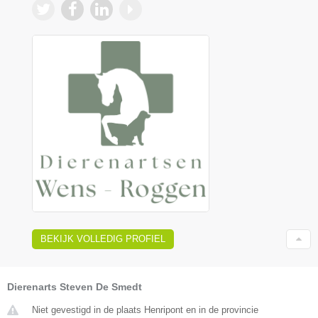
BEKIJK VOLLEDIG PROFIEL
Dierenarts Steven De Smedt
Niet gevestigd in de plaats Henripont en in de provincie