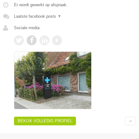
Er wordt gewerkt op afspraak.
Laatste facebook posts
▼
Sociale media:
BEKIJK VOLLEDIG PROFIEL