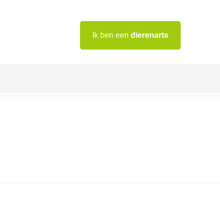
Ik ben een
dierenarts