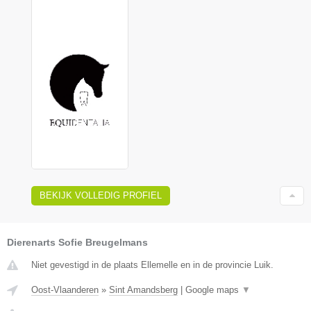
BEKIJK VOLLEDIG PROFIEL
Dierenarts Sofie Breugelmans
Niet gevestigd in de plaats Ellemelle en in de provincie Luik.
Oost-Vlaanderen
»
Sint Amandsberg
|
Google maps
▼