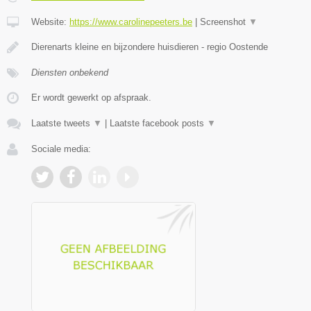
Website:
https://www.carolinepeeters.be
|
Screenshot
▼
Dierenarts kleine en bijzondere huisdieren - regio Oostende
Diensten onbekend
Er wordt gewerkt op afspraak.
Laatste tweets
▼
|
Laatste facebook posts
▼
Sociale media: