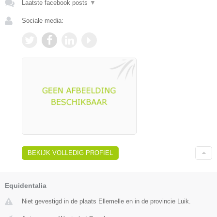
Laatste facebook posts
▼
Sociale media:
BEKIJK VOLLEDIG PROFIEL
Equidentalia
Niet gevestigd in de plaats Ellemelle en in de provincie Luik.