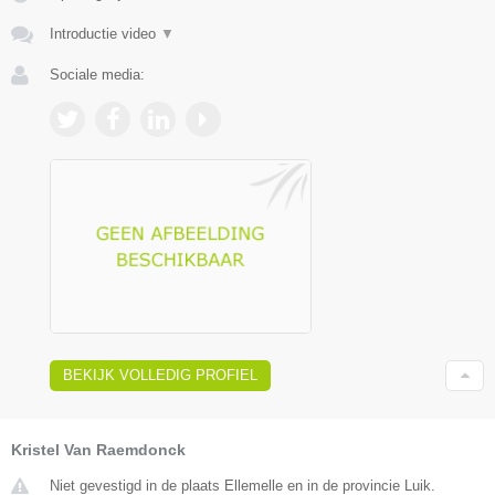
Introductie video
▼
Sociale media:
BEKIJK VOLLEDIG PROFIEL
Kristel Van Raemdonck
Niet gevestigd in de plaats Ellemelle en in de provincie Luik.