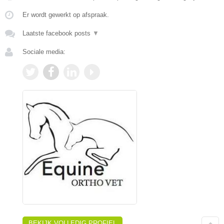
Er wordt gewerkt op afspraak.
Laatste facebook posts
▼
Sociale media:
BEKIJK VOLLEDIG PROFIEL