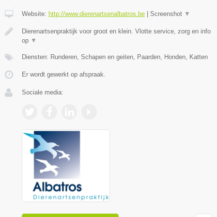
Website:
http://www.dierenartsenalbatros.be
|
Screenshot
▼
Dierenartsenpraktijk voor groot en klein. Vlotte service, zorg en info
op
▼
Diensten: Runderen, Schapen en geiten, Paarden, Honden, Katten
Er wordt gewerkt op afspraak.
Sociale media: