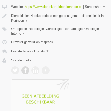
Website:
https://www.dierenkliniekherckenrode.be
|
Screenshot
▼
Dierenkliniek Herckenrode is een goed uitgeruste dierenkliniek in
Kuringen
▼
Orthopedie, Neurologie, Cardiologie, Dermatologie, Oncologie,
Interne
▼
Er wordt gewerkt op afspraak.
Laatste facebook posts
▼
Sociale media: