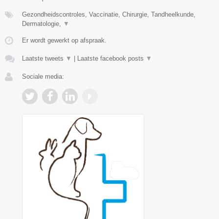
Gezondheidscontroles, Vaccinatie, Chirurgie, Tandheelkunde,
Dermatologie,
▼
Er wordt gewerkt op afspraak.
Laatste tweets
▼
|
Laatste facebook posts
▼
Sociale media: