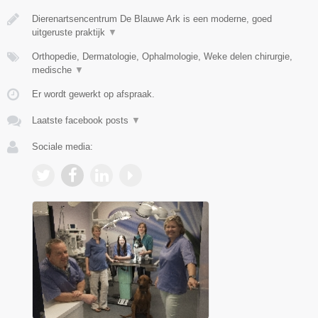
Dierenartsencentrum De Blauwe Ark is een moderne, goed
uitgeruste praktijk
▼
Orthopedie, Dermatologie, Ophalmologie, Weke delen chirurgie,
medische
▼
Er wordt gewerkt op afspraak.
Laatste facebook posts
▼
Sociale media: