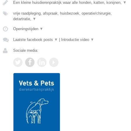
Een kleine huisdierenpraktijk waar alle honden, katten, konijnen,
▼
vrije raadpleging, afspraak, huisbezoek, operatie/chirurgie,
detartratie,
▼
Openingstijden
▼
Laatste facebook posts
▼
|
Introductie video
▼
Sociale media: