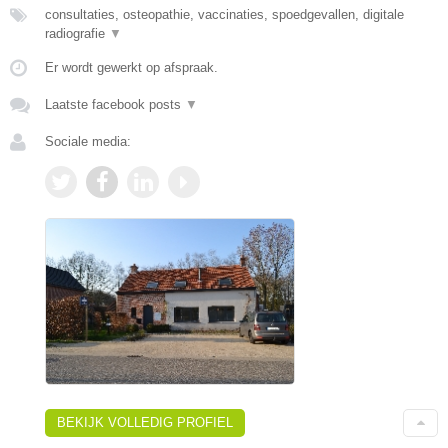
consultaties, osteopathie, vaccinaties, spoedgevallen, digitale
radiografie
▼
Er wordt gewerkt op afspraak.
Laatste facebook posts
▼
Sociale media:
BEKIJK VOLLEDIG PROFIEL