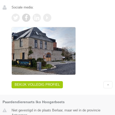
Sociale media:
BEKIJK VOLLEDIG PROFIEL
Paardendierenarts Iko Hoogerbeets
Niet gevestigd in de plaats Berlaar, maar wel in de provincie