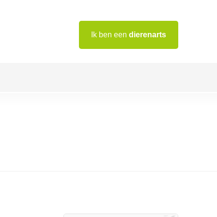
Ik ben een
dierenarts