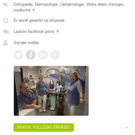
Orthopedie, Dermatologie, Ophalmologie, Weke delen chirurgie,
medische
▼
Er wordt gewerkt op afspraak.
Laatste facebook posts
▼
Sociale media:
BEKIJK VOLLEDIG PROFIEL