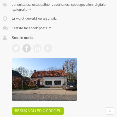
consultaties, osteopathie, vaccinaties, spoedgevallen, digitale
radiografie
▼
Er wordt gewerkt op afspraak.
Laatste facebook posts
▼
Sociale media:
BEKIJK VOLLEDIG PROFIEL