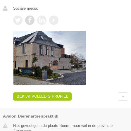
Sociale media:
BEKIJK VOLLEDIG PROFIEL
Avalon Dierenartsenpraktijk
Niet gevestigd in de plaats Boom, maar wel in de provincie