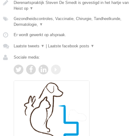
Dierenartspraktijk Steven De Smedt is gevestigd in het hartje van
Heist op
▼
Gezondheidscontroles, Vaccinatie, Chirurgie, Tandheelkunde,
Dermatologie,
▼
Er wordt gewerkt op afspraak.
Laatste tweets
▼
|
Laatste facebook posts
▼
Sociale media: