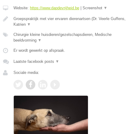
Website:
https://www.dapdevrijheid.be
|
Screenshot
▼
Groepspraktijk met vier ervaren dierenartsen (Dr. Veerle Guffens,
Katrien
▼
Chirurgie kleine huisdieren/gezelschapsdieren, Medische
beeldvorming
▼
Er wordt gewerkt op afspraak.
Laatste facebook posts
▼
Sociale media: