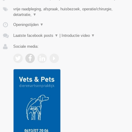
vrije raadpleging, afspraak, huisbezoek, operatie/chirurgie,
detartratie,
▼
Openingstijden
▼
Laatste facebook posts
▼
|
Introductie video
▼
Sociale media: