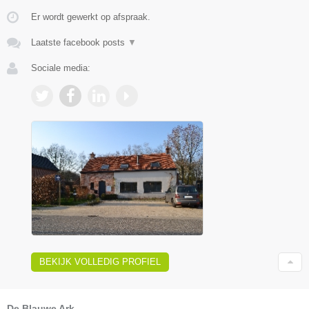
Er wordt gewerkt op afspraak.
Laatste facebook posts
▼
Sociale media:
BEKIJK VOLLEDIG PROFIEL
De Blauwe Ark