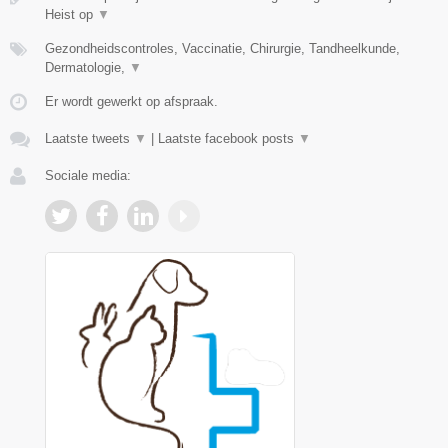
Heist op
▼
Gezondheidscontroles, Vaccinatie, Chirurgie, Tandheelkunde,
Dermatologie,
▼
Er wordt gewerkt op afspraak.
Laatste tweets
▼
|
Laatste facebook posts
▼
Sociale media: