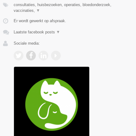
consultaties, huisbezoeken, operaties, bloedonderzoek,
vaccinaties,
▼
Er wordt gewerkt op afspraak.
Laatste facebook posts
▼
Sociale media: