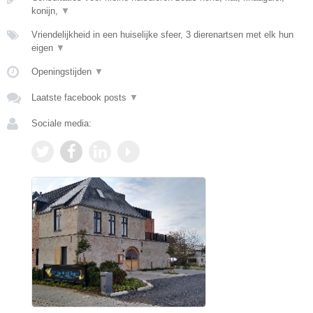
konijn,
▼
Vriendelijkheid in een huiselijke sfeer, 3 dierenartsen met elk hun
eigen
▼
Openingstijden
▼
Laatste facebook posts
▼
Sociale media: