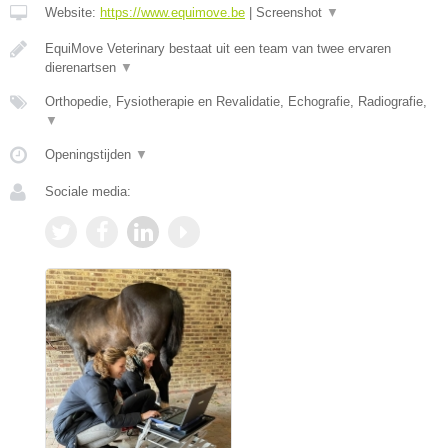
Website:
https://www.equimove.be
|
Screenshot
▼
EquiMove Veterinary bestaat uit een team van twee ervaren
dierenartsen
▼
Orthopedie, Fysiotherapie en Revalidatie, Echografie, Radiografie,
▼
Openingstijden
▼
Sociale media: